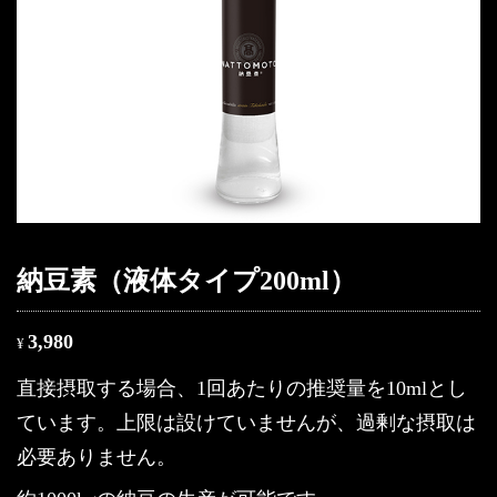
納豆素（液体タイプ200ml）
3,980
¥
直接摂取する場合、1回あたりの推奨量を10mlとし
ています。上限は設けていませんが、過剰な摂取は
必要ありません。