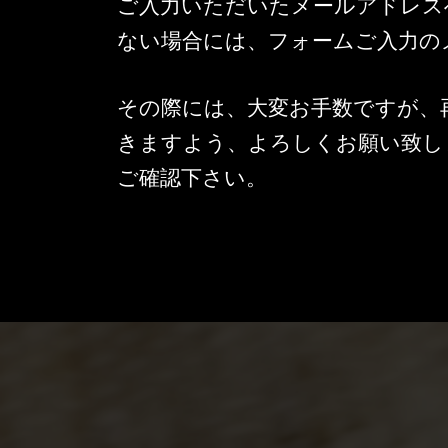
ご入力いただいたメールアドレス
ない場合には、フォームご入力の
その際には、大変お手数ですが、
きますよう、よろしくお願い致し
ご確認下さい。