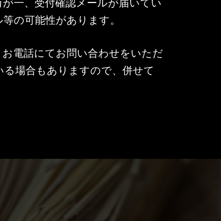
万が一、受付確認メールが届いてい
ル等の可能性があります。
 お電話にてお問い合わせをいただ
いる場合もありますので、併せて