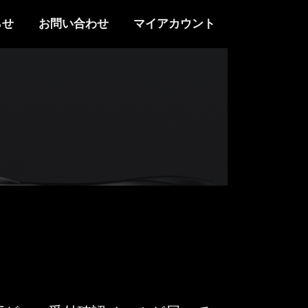
らせ
お問い合わせ
マイアカウント