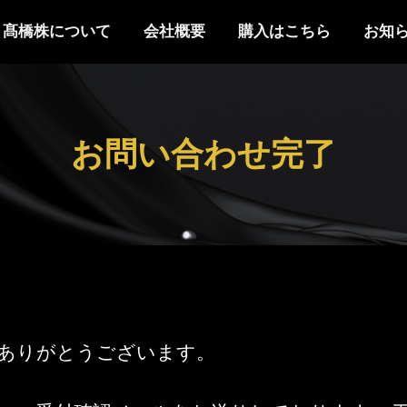
髙橋株について
会社概要
購入はこちら
お知
お問い合わせ完了
ありがとうございます。