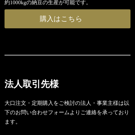
約1000kgの納豆の生産が可能です。
購入はこちら
法人取引先様
大口注文・定期購入をご検討の法人・事業主様は以
下のお問い合わせフォームよりご連絡を承っており
ます。