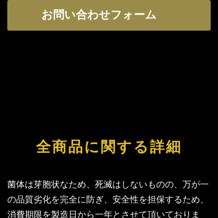
お問い合わせフォーム
全商品に関する詳細
菌体は芽胞状なため、死滅はしないものの、万が一
の品質劣化を完全に防ぎ、安全性を担保するため、
消費期限を製造日から一年とさせて頂いておりま