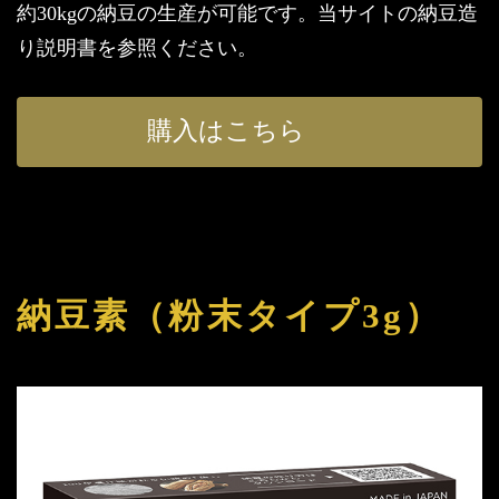
約30kgの納豆の生産が可能です。当サイトの納豆造
り説明書を参照ください。
購入はこちら
納豆素（粉末タイプ3g）