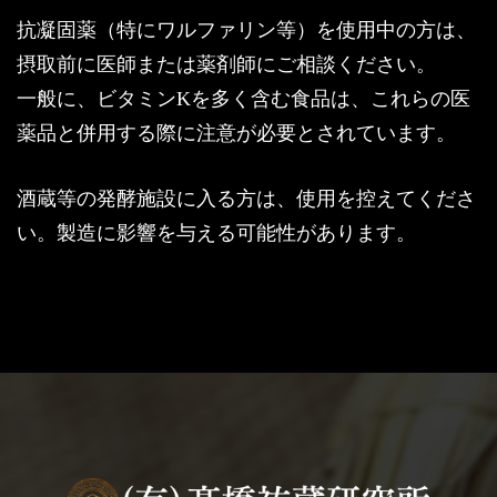
抗凝固薬（特にワルファリン等）を使用中の方は、
摂取前に医師または薬剤師にご相談ください。
一般に、ビタミンKを多く含む食品は、これらの医
薬品と併用する際に注意が必要とされています。
酒蔵等の発酵施設に入る方は、使用を控えてくださ
い。製造に影響を与える可能性があります。