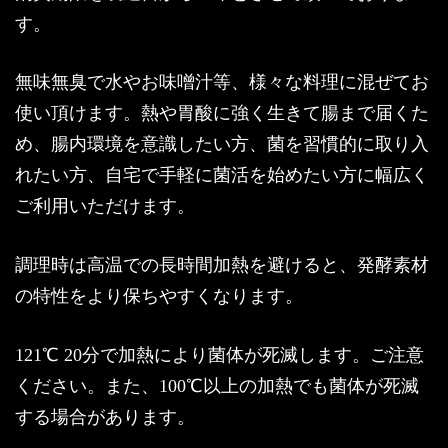
す。
無味無臭で水やお味噌汁等、様々な料理に混ぜてお
使い頂けます。熱や胃酸に強く生きて腸まで届くた
め、腸内環境を意識したい方、菌を習慣的に取り入
れたい方、自宅で手軽に菌活を始めたい方に幅広く
ご利用いただけます。
調理時は高温での長時間加熱を避けると、発酵素材
の特性をより保ちやすくなります。
121℃ 20分で加熱により菌体が死滅します。ご注意
ください。また、100℃以上の加熱でも菌体が死滅
する場合があります。