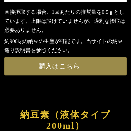
直接摂取する場合、1回あたりの推奨量を0.5ｇとし
ています。上限は設けていませんが、過剰な摂取は
必要ありません。
約900kgの納豆の生産が可能です。当サイトの納豆
造り説明書を参照ください。
購入はこちら
納豆素（液体タイプ
200ml）