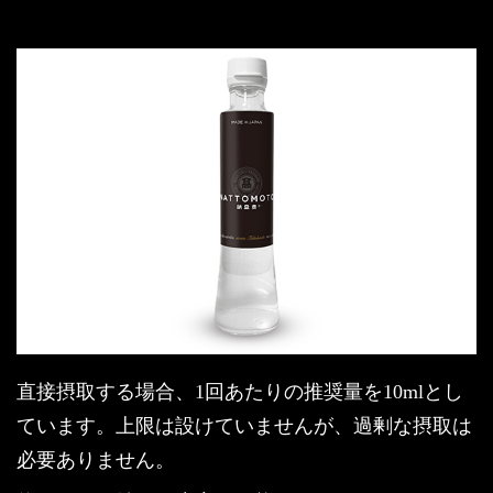
直接摂取する場合、1回あたりの推奨量を10mlとし
ています。上限は設けていませんが、過剰な摂取は
必要ありません。