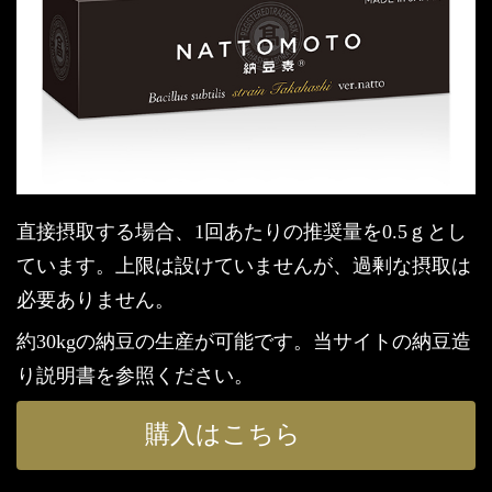
直接摂取する場合、1回あたりの推奨量を0.5ｇとし
ています。上限は設けていませんが、過剰な摂取は
必要ありません。
約30kgの納豆の生産が可能です。当サイトの納豆造
り説明書を参照ください。
購入はこちら