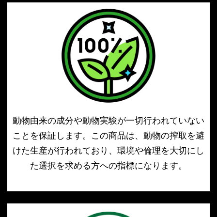
動物由来の成分や動物実験が一切行われていない
ことを保証します。この商品は、動物の搾取を避
けた生産が行われており、環境や倫理を大切にし
た選択を求める方への指標になります。