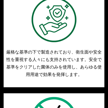
厳格な基準の下で製造されており、衛生面や安全
性を重視する人々にも支持されています。安全で
基準をクリアした菌体のみを使用し、あらゆる使
用用途で効果を発揮します。