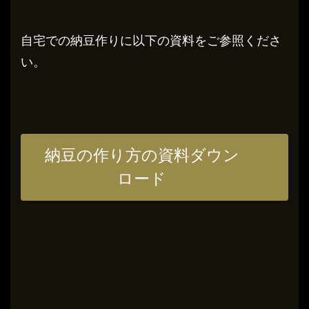
自宅での納豆作りに以下の資料をご参照くださ
い。
納豆の作り方の資料ダウン
ロード