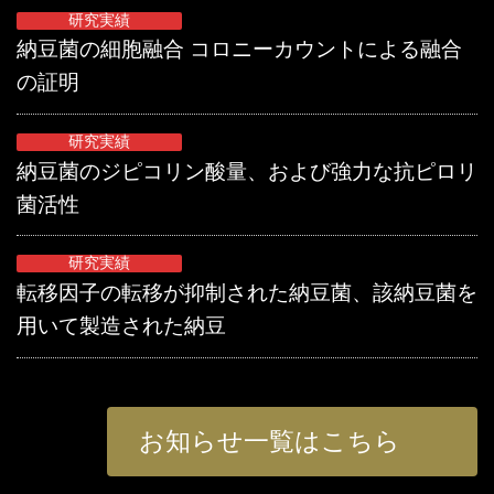
研究実績
納豆菌の細胞融合 コロニーカウントによる融合
の証明
研究実績
納豆菌のジピコリン酸量、および強力な抗ピロリ
菌活性
研究実績
転移因子の転移が抑制された納豆菌、該納豆菌を
用いて製造された納豆
お知らせ一覧はこちら