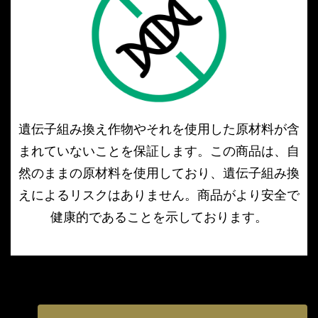
遺伝子組み換え作物やそれを使用した原材料が含
まれていないことを保証します。この商品は、自
然のままの原材料を使用しており、遺伝子組み換
えによるリスクはありません。商品がより安全で
健康的であることを示しております。