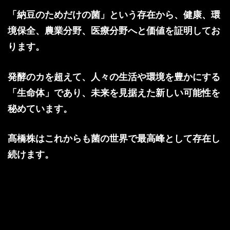
「納豆のためだけの菌」という存在から、健康、環
境保全、農業分野、医療分野へと価値を証明してお
ります。
発酵のカを超えて、人々の生活や環境を豊かにする
「生命体」であり、未来を見据えた新しい可能性を
秘めています。
髙橋株はこれからも菌の世界で最高峰として存在し
続けます。