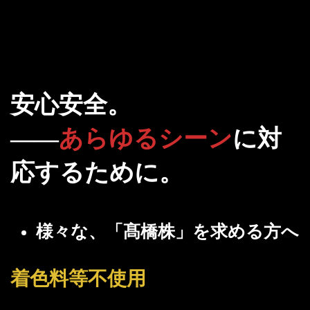
安心安全。
――
あらゆるシーン
に対
応するために。
様々な、「髙橋株」を求める方へ
着色料等不使用