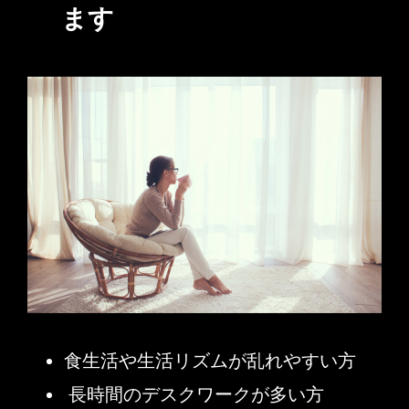
ます
食生活や生活リズムが乱れやすい方
長時間のデスクワークが多い方