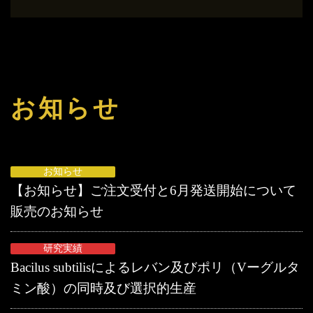
お知らせ
お知らせ
【お知らせ】ご注文受付と6月発送開始について
販売のお知らせ
研究実績
Bacilus subtilisによるレバン及びポリ（Vーグルタ
ミン酸）の同時及び選択的生産