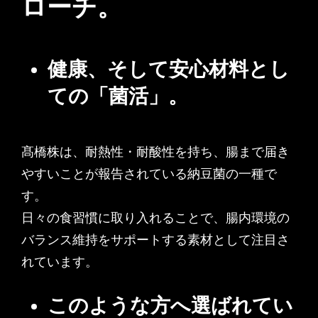
ローチ。
健康、そして安心材料とし
ての「菌活」。
髙橋株は、耐熱性・耐酸性を持ち、腸まで届き
やすいことが報告されている納豆菌の一種で
す。
日々の食習慣に取り入れることで、腸内環境の
バランス維持をサポートする素材として注目さ
れています。
このような方へ選ばれてい