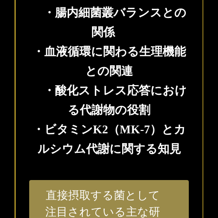
・腸内細菌叢バランスとの
関係
・血液循環に関わる生理機能
との関連
・酸化ストレス応答におけ
る代謝物の役割
・
ビタミンK2（MK-7）とカ
ルシウム代謝に関する知見
直接摂取する菌として
注目されている主な研