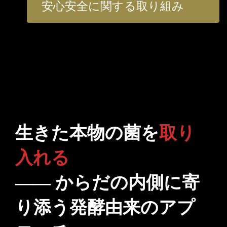
安心安全に関する取り組み
生きた本物の菌を
取り
入れる
―― からだの内側に寄
り添う発酵由来のアプ