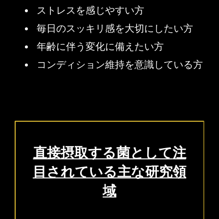
ストレスを感じやすい方
毎日のスッキリ感を大切にしたい方
年齢に伴う変化に備えたい方
コンディション維持を意識している方
直接摂取する菌として
注
目されている主な研究領
域