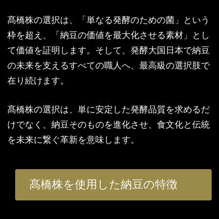
髙橋株の選択は、「単なる発酵のための菌」という
枠を超え、「納豆の価値を最大化させる素材」とし
て価値を証明します。そして、発酵大国日本で納豆
の未来を支えるすべての職人へ、最高級の選択肢で
在り続けます。
髙橋株の選択は、単に安定した発酵品質を求めるだ
けでなく、納豆そのものを進化させ、食文化と伝統
を未来に繋ぐ革新を意味します。
髙橋株を使用した納豆の特徴