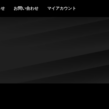
らせ
お問い合わせ
マイアカウント