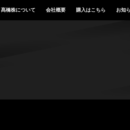
髙橋株について
会社概要
購入はこちら
お知